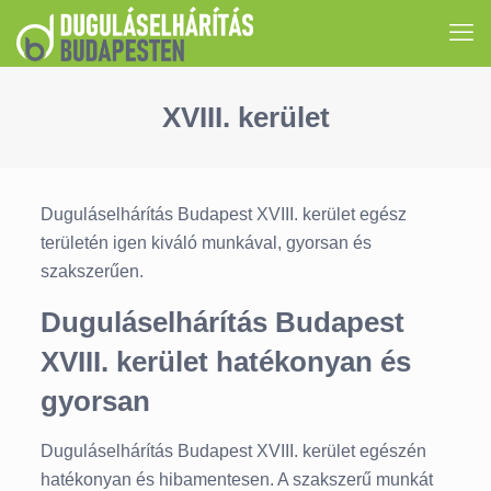
XVIII. kerület
Duguláselhárítás Budapest XVIII. kerület egész
területén igen kiváló munkával, gyorsan és
szakszerűen.
Duguláselhárítás Budapest
XVIII. kerület hatékonyan és
gyorsan
Duguláselhárítás Budapest XVIII. kerület egészén
hatékonyan és hibamentesen. A szakszerű munkát