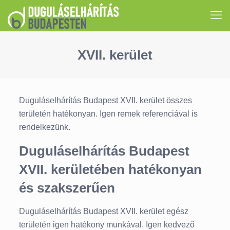
XVII. kerület
Duguláselhárítás Budapest XVII. kerület összes
területén hatékonyan. Igen remek referenciával is
rendelkezünk.
Duguláselhárítás Budapest
XVII. kerületében hatékonyan
és szakszerűen
Duguláselhárítás Budapest XVII. kerület egész
területén igen hatékony munkával. Igen kedvező