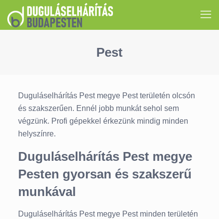
Pest
Duguláselhárítás Pest megye Pest területén olcsón
és szakszerűen. Ennél jobb munkát sehol sem
végzünk. Profi gépekkel érkezünk mindig minden
helyszínre.
Duguláselhárítás Pest megye
Pesten gyorsan és szakszerű
munkával
Duguláselhárítás Pest megye Pest minden területén