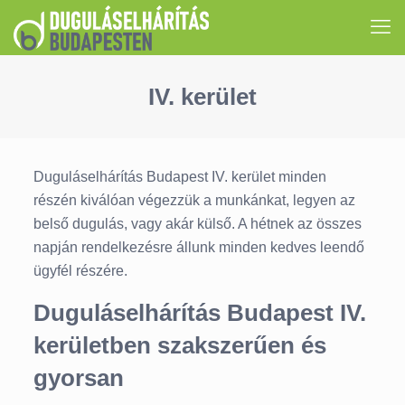
IV. kerület
Duguláselhárítás Budapest IV. kerület minden
részén kiválóan végezzük a munkánkat, legyen az
belső dugulás, vagy akár külső. A hétnek az összes
napján rendelkezésre állunk minden kedves leendő
ügyfél részére.
Duguláselhárítás Budapest IV.
kerületben szakszerűen és
gyorsan